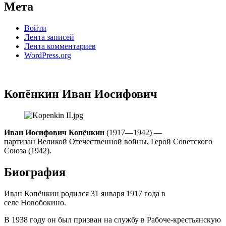
Мета
Войти
Лента записей
Лента комментариев
WordPress.org
Копёнкин Иван Иосифович
Иван Иосифович Копёнкин
(1917—1942) —
партизан Великой Отечественной войны, Герой Советского
Союза (1942).
Биография
Иван Копёнкин родился 31 января 1917 года в
селе Новобокино.
В 1938 году он был призван на службу в Рабоче-крестьянскую