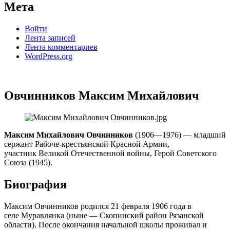
Мета
Войти
Лента записей
Лента комментариев
WordPress.org
Овчинников Максим Михайлович
Максим Михайлович Овчинников
(1906—1976) — младший
сержант Рабоче-крестьянской Красной Армии,
участник Великой Отечественной войны, Герой Советского
Союза (1945).
Биография
Максим Овчинников родился 21 февраля 1906 года в
селе Муравлянка (ныне — Скопинский район Рязанской
области). После окончания начальной школы проживал и