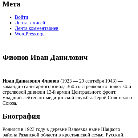
Мета
Войти
Лента записей
Лента комментариев
WordPress.org
Фионов Иван Данилович
Иван Данилович Фионов
(1923 — 29 сентября 1943) —
командир санитарного взвода 360-го стрелкового полка 74-й
стрелковой дивизии 13-й армии Центрального фронт,
младший лейтенант медицинской службы. Герой Советского
Союза.
Биография
Родился в 1923 году в деревне Валяевка ныне Шацкого
района Рязанской области в крестьянской семье. Русский.