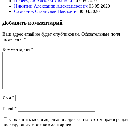
Перегудов Алексей Иванович
03.05.2020
Никитин Александр Александрович
03.05.2020
Самсонов Станислав Павлович
30.04.2020
Добавить комментарий
Ваш адрес email не будет опубликован.
Обязательные поля
помечены
*
Комментарий
*
Имя
*
Email
*
Сохранить моё имя, email и адрес сайта в этом браузере для
последующих моих комментариев.